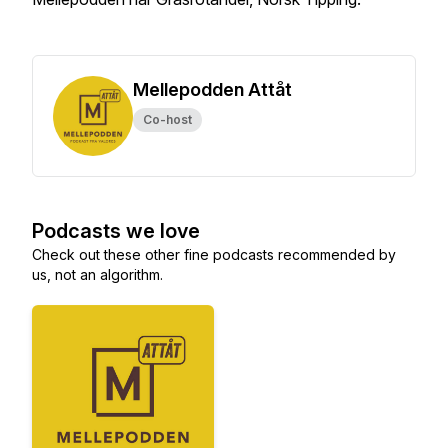
Mellepodden Attåt
Co-host
Podcasts we love
Check out these other fine podcasts recommended by
us, not an algorithm.