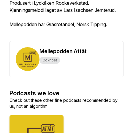
Produsert i Lydkåken Rockeverkstad.
Kjenningsmelodi laget av Lars Isachsen Jemterud.
Mellepodden har Grasrotandel, Norsk Tipping.
Mellepodden Attåt
Co-host
Podcasts we love
Check out these other fine podcasts recommended by
us, not an algorithm.